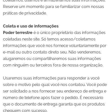
coletamos, usamos e armazenamos suas informações.
Reserve um momento para se familiarizar com nossas
práticas de privacidade.
Coleta e uso de informações
Poder terrestre
é o único proprietário das informações
coletadas neste site. Só temos acesso/coletamos
informações que você nos fornece voluntariamente por
e-mail ou outro contato direto seu. Não venderemos,
alugaremos ou compartilharemos suas informações
com ninguém ou terceiros fora de nossa organização.
Usaremos suas informações para responder a você
sobre o motivo pelo qual você nos contatou. Você pode
ser solicitado a nos fornecer seu endereço de entrega e
número de telefone após fazer o pedido. É necessário
que o documento de entrega garanta que os produtos
cheguem com sucesso.