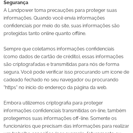
Segurança
A Landpower toma precauções para proteger suas
informações. Quando você envia informações
confidenciais por meio do site, suas informações são
protegidas tanto online quanto offline.
Sempre que coletamos informações confidenciais
(como dados de cartão de crédito), essas informações
são criptografadas e transmitidas para nós de forma
segura. Você pode verificar isso procurando um ícone de
cadeado fechado no seu navegador ou procurando
“https” no início do endereço da página da web.
Embora utilizemos criptografia para proteger
informações confidenciais transmitidas on-line, também
protegemos suas informações off-line. Somente os
funcionários que precisam das informações para realizar