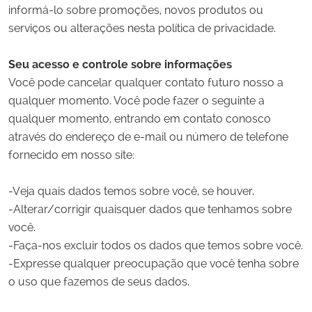
informá-lo sobre promoções, novos produtos ou
serviços ou alterações nesta política de privacidade.
Seu acesso e controle sobre informações
Você pode cancelar qualquer contato futuro nosso a
qualquer momento. Você pode fazer o seguinte a
qualquer momento, entrando em contato conosco
através do endereço de e-mail ou número de telefone
fornecido em nosso site:
-Veja quais dados temos sobre você, se houver.
-Alterar/corrigir quaisquer dados que tenhamos sobre
você.
-Faça-nos excluir todos os dados que temos sobre você.
-Expresse qualquer preocupação que você tenha sobre
o uso que fazemos de seus dados.