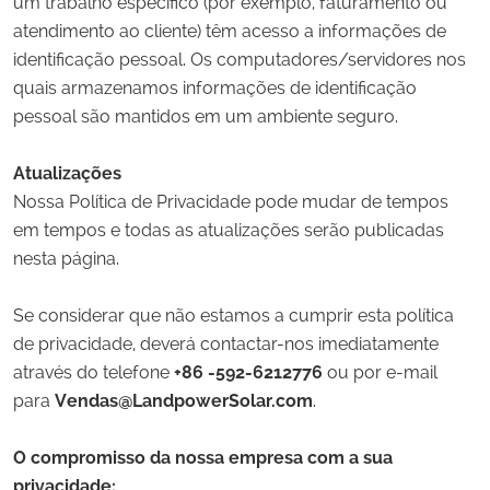
um trabalho específico (por exemplo, faturamento ou
atendimento ao cliente) têm acesso a informações de
identificação pessoal. Os computadores/servidores nos
quais armazenamos informações de identificação
pessoal são mantidos em um ambiente seguro.
Atualizações
Nossa Política de Privacidade pode mudar de tempos
em tempos e todas as atualizações serão publicadas
nesta página.
Se considerar que não estamos a cumprir esta política
de privacidade, deverá contactar-nos imediatamente
através do telefone
+86 -592-6212776
ou por e-mail
para
Vendas@LandpowerSolar.com
.
O compromisso da nossa empresa com a sua
privacidade: