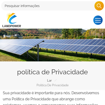
política de Privacidade
/
Lar
Política De Privacidade
Sua privacidade é importante para nós. Desenvolvemos
uma Política de Privacidade que abrange como