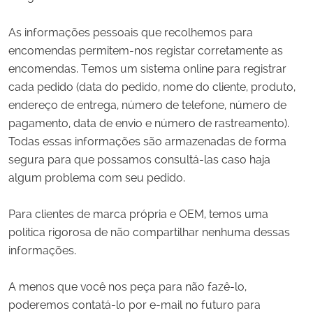
As informações pessoais que recolhemos para
encomendas permitem-nos registar corretamente as
encomendas. Temos um sistema online para registrar
cada pedido (data do pedido, nome do cliente, produto,
endereço de entrega, número de telefone, número de
pagamento, data de envio e número de rastreamento).
Todas essas informações são armazenadas de forma
segura para que possamos consultá-las caso haja
algum problema com seu pedido.
Para clientes de marca própria e OEM, temos uma
política rigorosa de não compartilhar nenhuma dessas
informações.
A menos que você nos peça para não fazê-lo,
poderemos contatá-lo por e-mail no futuro para