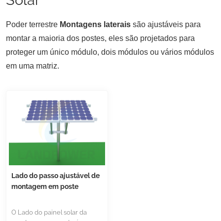
Poder terrestre
Montagens laterais
são ajustáveis para
montar a maioria dos postes, eles são projetados
para
proteger um único módulo, dois módulos ou vários módulos
em uma matriz.
Lado do passo ajustável de
montagem em poste
O Lado do painel solar da