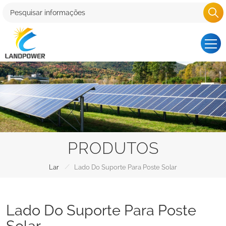
PRODUTOS
/
Lar
Lado Do Suporte Para Poste Solar
Lado Do Suporte Para Poste
Solar