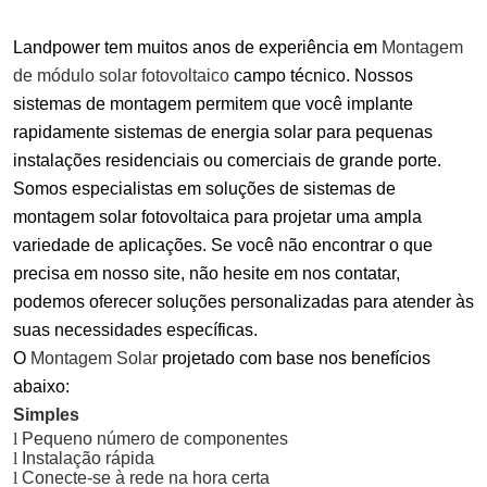
Landpower tem muitos anos de experiência em
Montagem
de módulo solar fotovoltaico
campo técnico. Nossos
sistemas de montagem permitem que você implante
rapidamente sistemas de energia solar para pequenas
instalações residenciais ou comerciais de grande porte.
Somos especialistas em soluções de sistemas de
montagem solar fotovoltaica para projetar uma ampla
variedade de aplicações. Se você não encontrar o que
precisa em nosso site, não hesite em nos contatar,
podemos oferecer soluções personalizadas para atender às
suas necessidades específicas.
O
Montagem Solar
projetado com base nos benefícios
abaixo:
Simples
l
Pequeno número de componentes
l
Instalação rápida
l
Conecte-se à rede na hora certa