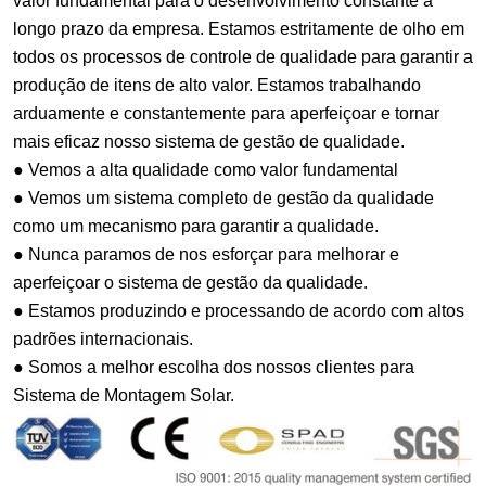
valor fundamental para o desenvolvimento constante a
longo prazo da empresa. Estamos estritamente de olho em
todos os processos de controle de qualidade para garantir a
produção de itens de alto valor. Estamos trabalhando
arduamente e constantemente para aperfeiçoar e tornar
mais eficaz nosso sistema de gestão de qualidade.
● Vemos a alta qualidade como valor fundamental
● Vemos um sistema completo de gestão da qualidade
como um mecanismo para garantir a qualidade.
● Nunca paramos de nos esforçar para melhorar e
aperfeiçoar o sistema de gestão da qualidade.
● Estamos produzindo e processando de acordo com altos
padrões internacionais.
● Somos a melhor escolha dos nossos clientes para
Sistema de Montagem Solar.