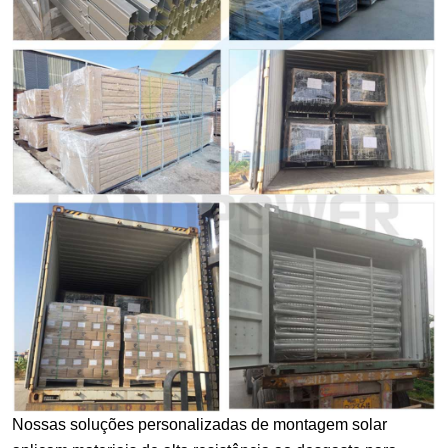
Nossas soluções personalizadas de montagem solar