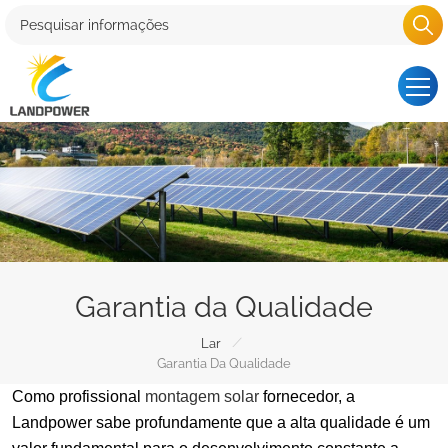
Garantia da Qualidade
/
Lar
Garantia Da Qualidade
Como profissional
montagem solar
fornecedor, a
Landpower sabe profundamente que a alta qualidade é um