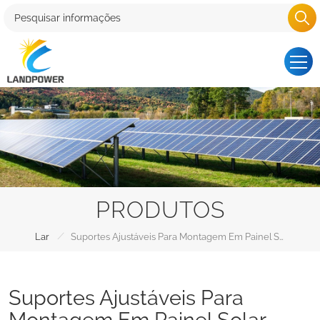
PRODUTOS
/
Lar
Suportes Ajustáveis Para Montagem Em Painel Solar
Suportes Ajustáveis Para
Montagem Em Painel Solar