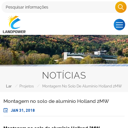
NOTÍCIAS
/
/
Lar
Projetos
Montagem No Solo De Alumínio Holland 2MW
Montagem no solo de alumínio Holland 2MW
JAN 31, 2018