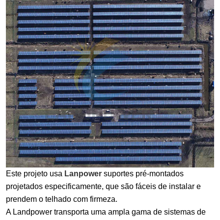
Este projeto usa
Lanpower
suportes pré-montados
projetados especificamente, que são fáceis de instalar e
prendem o telhado com firmeza.
A Landpower transporta uma ampla gama de sistemas de