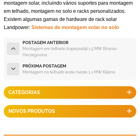
montagem solar, incluindo vários suportes para montagem
em telhado, montagem no solo e racks personalizados.
Existem algumas gamas de hardware de rack solar
Landpower:
Sistemas de montagem solar no solo
POSTAGEM ANTERIOR
Montagem em telhado trapezoidal 1,5 MW Bósnia-
Herzegovina
PRÓXIMA POSTAGEM
Montagem no telhado leste/oeste 1,1 MW filipino
CATEGORIAS
NOVOS PRODUTOS