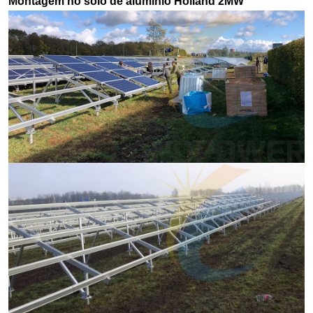
Montagem no solo de alumínio Holland 2MW