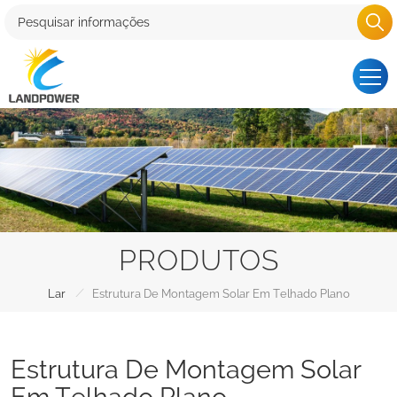
PRODUTOS
/
Lar
Estrutura De Montagem Solar Em Telhado Plano
Estrutura De Montagem Solar
Em Telhado Plano