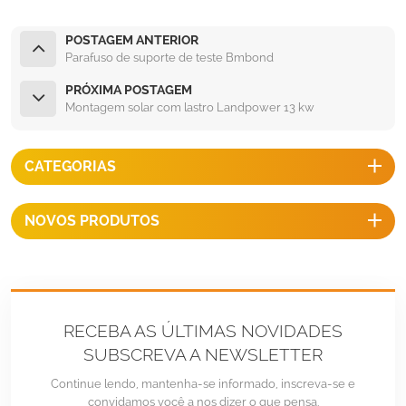
POSTAGEM ANTERIOR
Parafuso de suporte de teste Bmbond
PRÓXIMA POSTAGEM
Montagem solar com lastro Landpower 13 kw
CATEGORIAS
NOVOS PRODUTOS
RECEBA AS ÚLTIMAS NOVIDADES
SUBSCREVA A NEWSLETTER
Continue lendo, mantenha-se informado, inscreva-se e
convidamos você a nos dizer o que pensa.