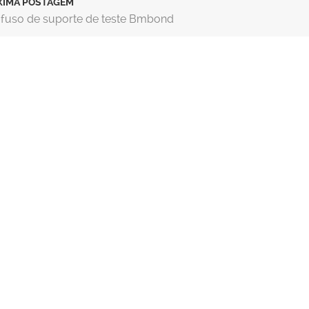
XIMA POSTAGEM
fuso de suporte de teste Bmbond