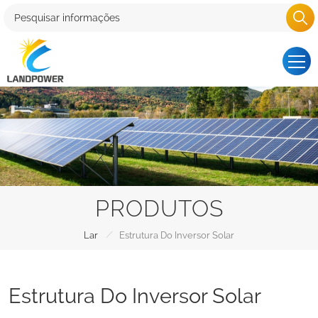
PRODUTOS
/
Lar
Estrutura Do Inversor Solar
Estrutura Do Inversor Solar