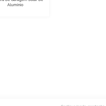
Alumínio