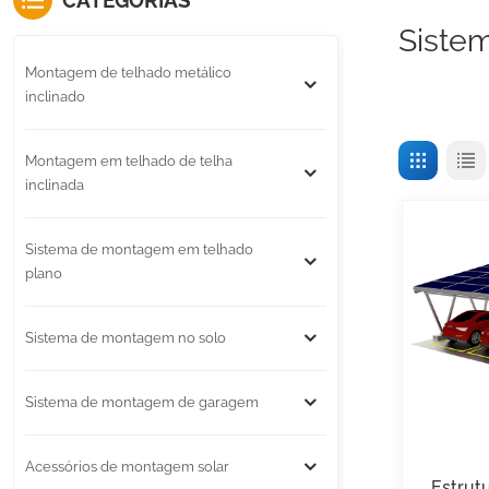
CATEGORIAS
Siste
Montagem de telhado metálico
inclinado
Montagem em telhado de telha
inclinada
Sistema de montagem em telhado
plano
Sistema de montagem no solo
Sistema de montagem de garagem
Acessórios de montagem solar
Estrut