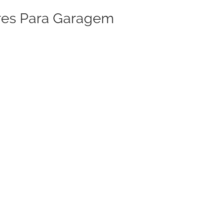
res Para Garagem