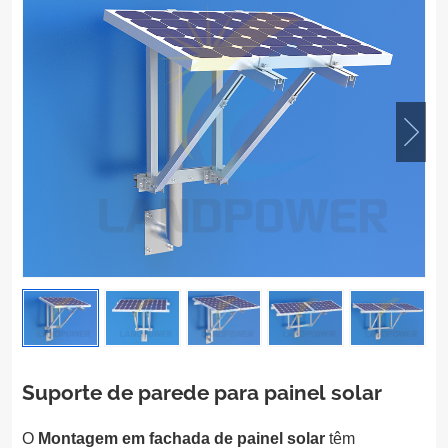
Suporte de parede para painel solar
O
Montagem em fachada de painel solar
têm