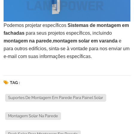
Podemos projetar específicos
Sistemas de montagem em
fachadas
para seus projetos específicos, incluindo
montagem na parede
,
montagem solar em varanda
e
para outros edifícios, sinta-se à vontade para nos enviar um
e-mail com suas informações específicas.
TAG :
Suportes De Montagem Em Parede Para Painel Solar
Montagem Solar Na Parede