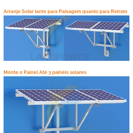
Arranjo Solar tanto para Paisagem quanto para Retrato
Monte o Painel Até 3 painéis solares