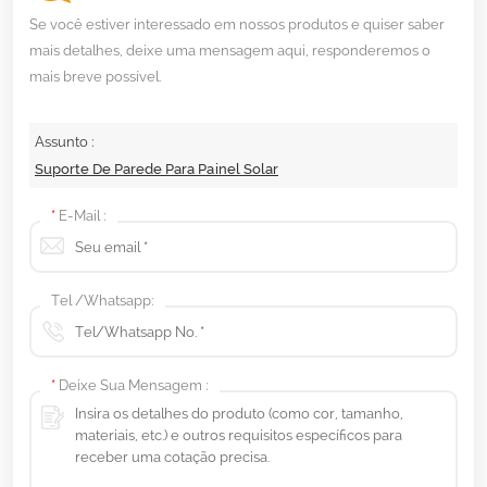
Se você estiver interessado em nossos produtos e quiser saber
mais detalhes, deixe uma mensagem aqui, responderemos o
mais breve possível.
Assunto :
Suporte De Parede Para Painel Solar
*
E-Mail :
Tel /Whatsapp:
*
Deixe Sua Mensagem :