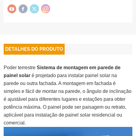
DETALHES DO PRODUTO
Poder terrestre
Sistema de montagem em parede de
painel solar
é projetado para instalar painel solar na
parede ou outra fachada. A montagem em fachada é
simples e fácil de montar na parede, o ângulo de inclinação
é ajustável para diferentes lugares e estações para obter
potência máxima. O painel pode ser paisagem ou retrato,
aplicável para instalação de painel solar residencial ou
comercial.