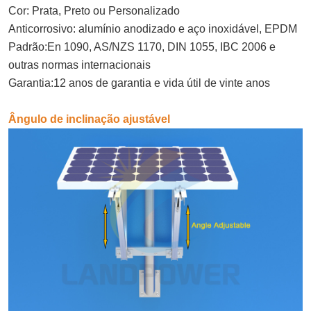
Cor: Prata, Preto ou Personalizado
Anticorrosivo: alumínio anodizado e aço inoxidável, EPDM
Padrão:
En 1090, AS/NZS 1170, DIN 1055, IBC 2006 e
outras normas internacionais
Garantia:
12 anos de garantia e vida útil de vinte anos
Ângulo de inclinação ajustável