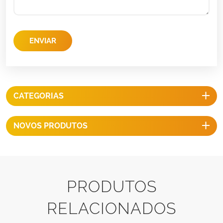
ENVIAR
CATEGORIAS
NOVOS PRODUTOS
PRODUTOS
RELACIONADOS