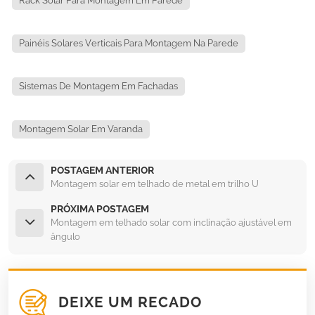
Rack Solar Para Montagem Em Parede
Painéis Solares Verticais Para Montagem Na Parede
Sistemas De Montagem Em Fachadas
Montagem Solar Em Varanda
POSTAGEM ANTERIOR
Montagem solar em telhado de metal em trilho U
PRÓXIMA POSTAGEM
Montagem em telhado solar com inclinação ajustável em
ângulo
DEIXE UM RECADO