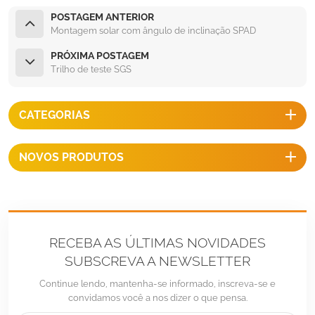
POSTAGEM ANTERIOR
Montagem solar com ângulo de inclinação SPAD
PRÓXIMA POSTAGEM
Trilho de teste SGS
CATEGORIAS
NOVOS PRODUTOS
RECEBA AS ÚLTIMAS NOVIDADES
SUBSCREVA A NEWSLETTER
Continue lendo, mantenha-se informado, inscreva-se e
convidamos você a nos dizer o que pensa.