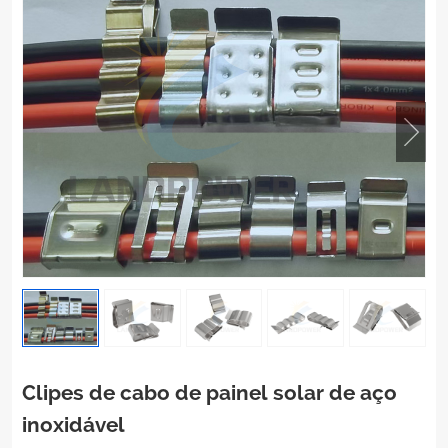
Clipes de cabo de painel solar de aço
inoxidável