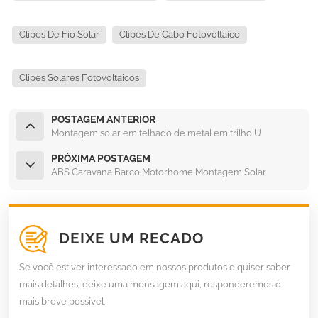
Clipes De Fio Solar
Clipes De Cabo Fotovoltaico
Clipes Solares Fotovoltaicos
POSTAGEM ANTERIOR
Montagem solar em telhado de metal em trilho U
PRÓXIMA POSTAGEM
ABS Caravana Barco Motorhome Montagem Solar
DEIXE UM RECADO
Se você estiver interessado em nossos produtos e quiser saber
mais detalhes, deixe uma mensagem aqui, responderemos o
mais breve possível.