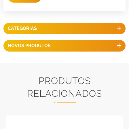
CATEGORIAS
NOVOS PRODUTOS
PRODUTOS
RELACIONADOS