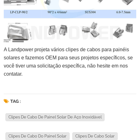
A Landpower projeta vários clipes de cabos para painéis
solares e fazemos OEM para seus projetos específicos, se
você tiver uma solicitação específica, não hesite em nos
contatar.
TAG :
Clipes De Cabo De Painel Solar De Aço Inoxidável
Clipes De Cabo Do Painel Solar
Clipes De Cabo Solar