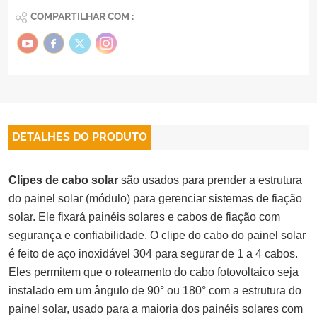
COMPARTILHAR COM :
DETALHES DO PRODUTO
Clipes de cabo solar
são usados para prender a estrutura
do painel solar (módulo) para gerenciar sistemas de fiação
solar. Ele fixará painéis solares e cabos de fiação com
segurança e confiabilidade. O clipe do cabo do painel solar
é feito de aço inoxidável 304 para segurar de 1 a 4 cabos.
Eles permitem que o roteamento do cabo fotovoltaico seja
instalado em um ângulo de 90° ou 180° com a estrutura do
painel solar, usado para a maioria dos painéis solares com