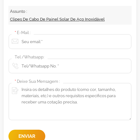
Assunto :
Clipes De Cabo De Painel Solar De Aço Inoxidável
*
E-Mail :
Tel /Whatsapp:
*
Deixe Sua Mensagem :
ENVIAR