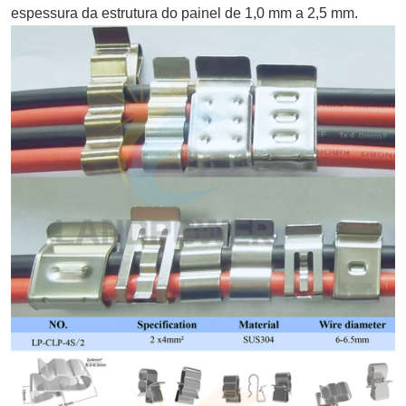
espessura da estrutura do painel de 1,0 mm a 2,5 mm.