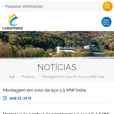
NOTÍCIAS
/
/
Lar
Projetos
Montagem Em Solo De Aço 1,5 MW Índia
Montagem em solo de aço 1,5 MW Índia
AUG 23, 2015