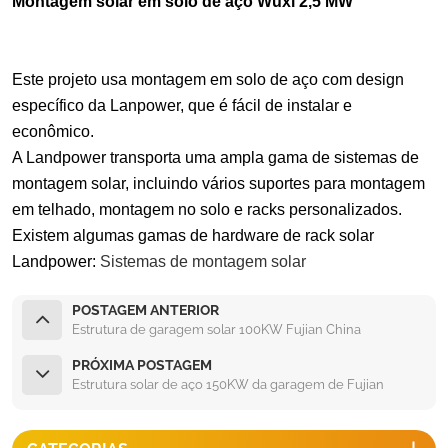
Montagem solar em solo de aço Wuxi 2,5 MW
Este projeto usa montagem em solo de aço com design
específico da Lanpower, que é fácil de instalar e
econômico.
A Landpower transporta uma ampla gama de sistemas de
montagem solar, incluindo vários suportes para montagem
em telhado, montagem no solo e racks personalizados.
Existem algumas gamas de hardware de rack solar
Landpower:
Sistemas de montagem solar
POSTAGEM ANTERIOR
Estrutura de garagem solar 100KW Fujian China
PRÓXIMA POSTAGEM
Estrutura solar de aço 150KW da garagem de Fujian