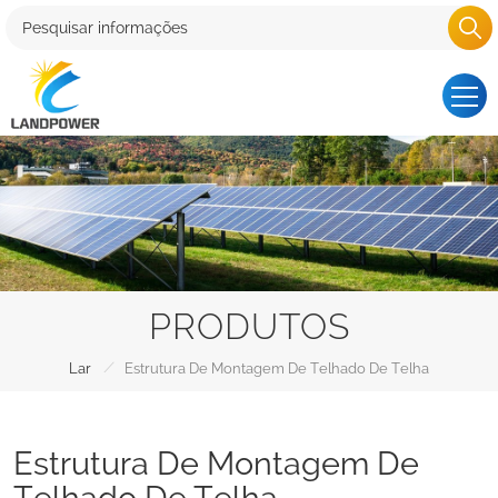
PRODUTOS
/
Lar
Estrutura De Montagem De Telhado De Telha
Estrutura De Montagem De
Telhado De Telha