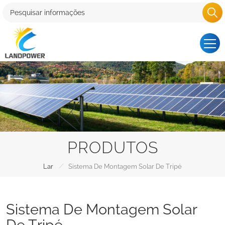
PRODUTOS
/
Lar
Sistema De Montagem Solar De Tripé
Sistema De Montagem Solar
De Tripé