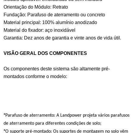
Orientação do Módulo: Retrato
Fundação: Parafuso de aterramento ou concreto
Material principal: 100% alumínio anodizado
Material do fixador: aço inoxidável
Garantia: Dez anos de garantia e vinte anos de vida útil.
VISÃO GERAL DOS COMPONENTES
Os componentes deste sistema são altamente pré-
montados conforme o modelo:
*
Parafuso de aterramento: A Landpower projeta vários parafusos
de aterramento para diferentes condições de solo;
*
O suporte pré-montado: Os suportes de montagem no solo vêm