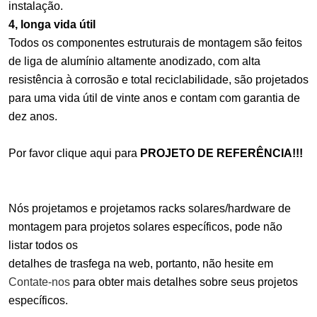
instalação.
4, longa vida útil
Todos os componentes estruturais de montagem são feitos
de liga de alumínio altamente anodizado, com alta
resistência à corrosão e total reciclabilidade, são projetados
para uma vida útil de vinte anos e contam com garantia de
dez anos.
Por favor clique aqui para
PROJETO DE REFERÊNCIA!!!
Nós projetamos e projetamos racks solares/hardware de
montagem para projetos solares específicos, pode não
listar todos os
detalhes de trasfega na web, portanto, não hesite em
Contate-nos
para obter mais detalhes sobre seus projetos
específicos.