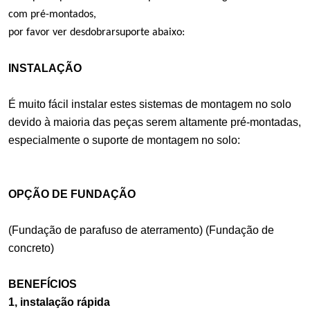
com pré-montados,
por favor
ver
desdobrar
suporte abaixo:
INSTALAÇÃO
É muito fácil instalar estes sistemas de montagem no solo
devido à maioria das peças serem altamente pré-montadas,
especialmente o suporte de montagem no solo:
OPÇÃO DE FUNDAÇÃO
(Fundação de parafuso de aterramento) (Fundação de
concreto)
BENEFÍCIOS
1, instalação rápida