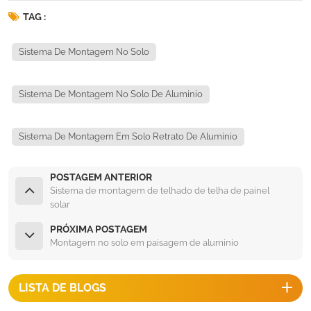
TAG :
Sistema De Montagem No Solo
Sistema De Montagem No Solo De Alumínio
Sistema De Montagem Em Solo Retrato De Alumínio
POSTAGEM ANTERIOR
Sistema de montagem de telhado de telha de painel
solar
PRÓXIMA POSTAGEM
Montagem no solo em paisagem de alumínio
LISTA DE BLOGS