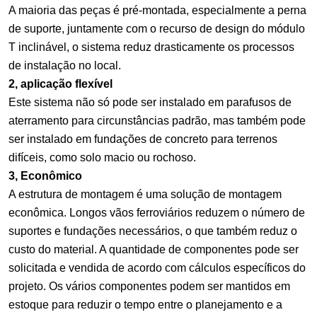
A maioria das peças é pré-montada, especialmente a perna
de suporte, juntamente com o recurso de design do módulo
T inclinável, o sistema reduz drasticamente os processos
de instalação no local.
2, aplicação flexível
Este sistema não só pode ser instalado em parafusos de
aterramento para circunstâncias padrão, mas também pode
ser instalado em fundações de concreto para terrenos
difíceis, como solo macio ou rochoso.
3, Econômico
A estrutura de montagem é uma solução de montagem
econômica. Longos vãos ferroviários reduzem o número de
suportes e fundações necessários, o que também reduz o
custo do material. A quantidade de componentes pode ser
solicitada e vendida de acordo com cálculos específicos do
projeto. Os vários componentes podem ser mantidos em
estoque para reduzir o tempo entre o planejamento e a