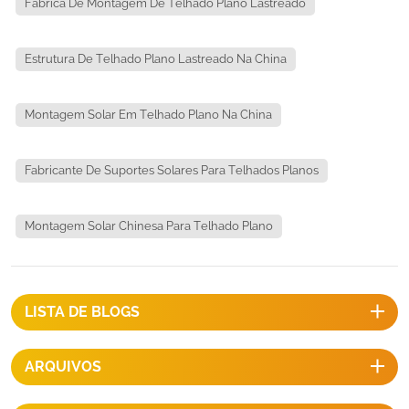
Fábrica De Montagem De Telhado Plano Lastreado
Estrutura De Telhado Plano Lastreado Na China
Montagem Solar Em Telhado Plano Na China
Fabricante De Suportes Solares Para Telhados Planos
Montagem Solar Chinesa Para Telhado Plano
LISTA DE BLOGS
ARQUIVOS