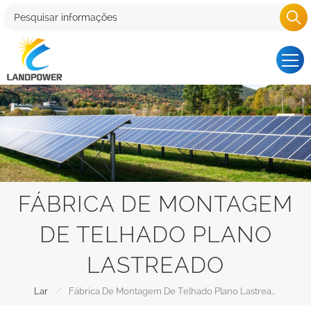
FÁBRICA DE MONTAGEM
DE TELHADO PLANO
LASTREADO
/
Lar
Fábrica De Montagem De Telhado Plano Lastreado