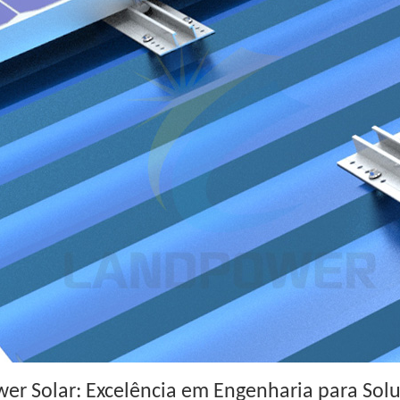
er Solar: Excelência em Engenharia para Sol