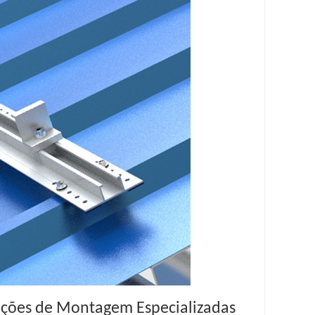
uções de Montagem Especializadas