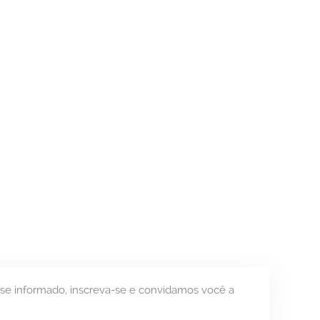
se informado, inscreva-se e convidamos você a