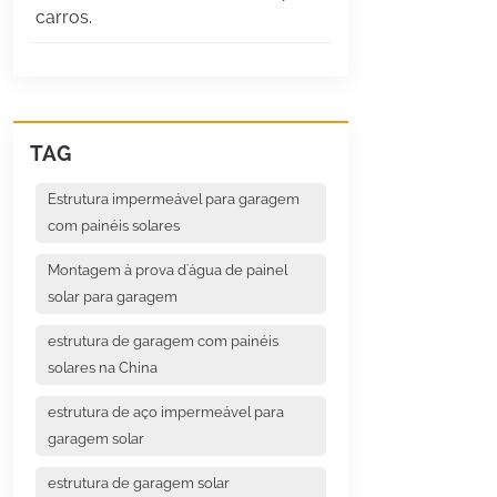
carros.
TAG
Estrutura impermeável para garagem
com painéis solares
Montagem à prova d'água de painel
solar para garagem
estrutura de garagem com painéis
solares na China
estrutura de aço impermeável para
garagem solar
estrutura de garagem solar