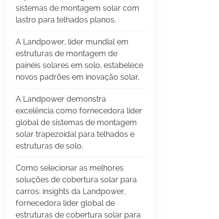
sistemas de montagem solar com
lastro para telhados planos.
A Landpower, líder mundial em
estruturas de montagem de
painéis solares em solo, estabelece
novos padrões em inovação solar.
A Landpower demonstra
excelência como fornecedora líder
global de sistemas de montagem
solar trapezoidal para telhados e
estruturas de solo.
Como selecionar as melhores
soluções de cobertura solar para
carros: insights da Landpower,
fornecedora líder global de
estruturas de cobertura solar para