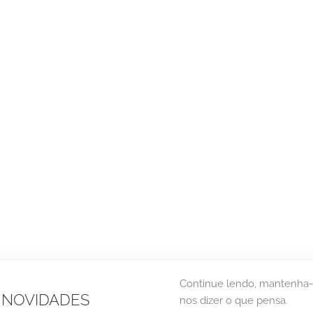
Continue lendo, mantenha-
 NOVIDADES
nos dizer o que pensa.